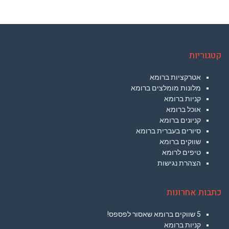
קטגוריות
אטרקציות ברומא
מלונות מומלצים ברומא
קניות ברומא
אוכל ברומא
קניונים ברומא
סיורים בעברית ברומא
שווקים ברומא
טיפים לרומא
הצהרת נגישות
כתבות אחרונות
5 שווקים ברומא שאסור לפספס!
קניות ברומא