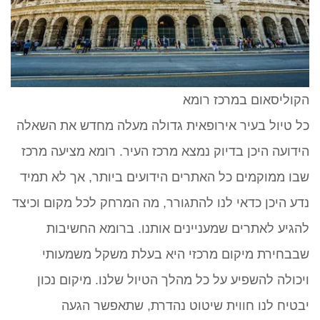
הקוליסאום במרכז רומא
כל טיול בעיר אירופאית גדולה מעלה מחדש את השאלה
הידועה היכן בדיוק נמצא מרכז העיר. רומא מציעה מרכז
שבו ממוקמים כל האתרים הידועים ביותר, אך לא תמיד
נדע היכן כדאי לנו להתגורר, מה המרחק לכל מקום וכיצד
להגיע לאתרים שמעניינים אותנו. ברומא החשיבות
שבבחירת מיקום מרכזי היא בעלת משקל משמעותי
ויכולה להשפיע על כל מהלך הטיול שלנו. מיקום נכון
יבטיח לנו חווית שיטוט נהדרת, שתאפשר הגעה