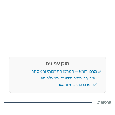
תוכן עניינים
מרכז רומא – המרכז התרבותי והמסחרי
אז איך אוספים מידע רלוונטי על רומא
המרכז התרבותי והמסחרי
פרסומת: