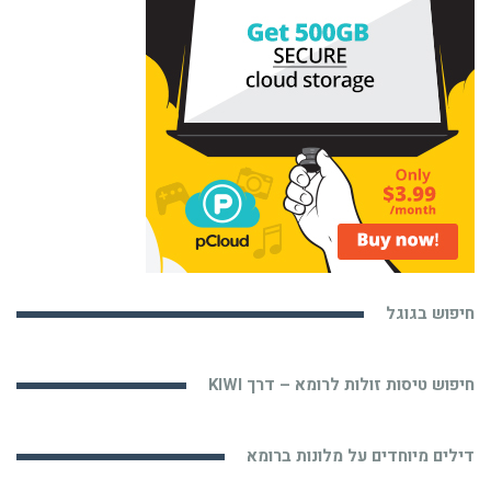
חיפוש בגוגל
חיפוש טיסות זולות לרומא – דרך KIWI
דילים מיוחדים על מלונות ברומא