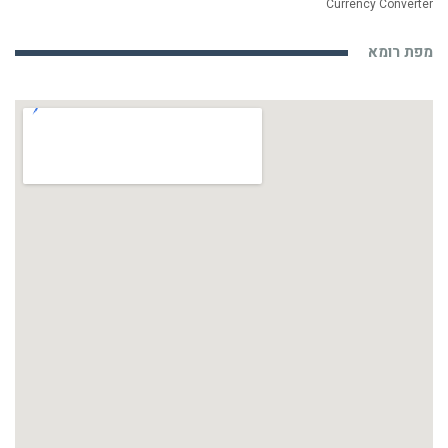
Currency Converter
מפת רומא