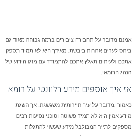
אמנם מדובר על תחבורה ציבורים ברמה גבוהה מאוד גם
ביחס לערים אחרות ביבשת, מאידך היא לא תמיד תספק
אתכם ולעיתים תאלץ אתכם להתמודד עם מזגו הידוע של
הנהג הרומאי.
אז איך אוספים מידע רלוונטי על רומא
כאמור ,מדובר על עיר תיירותית משגשגת, אך השגת
מידע אמין היא לא תמיד פשוטה וסוכני נסיעות רבים
מספקים לתייר המבולבל מידע שעשוי להתגלות