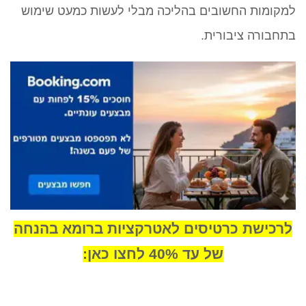
למקומות החשובים בהליכה מבלי לעשות כמעט שימוש
בתחבורה ציבורית.
לרכישת כרטיסים לאטרקציות ברומא בהנחה
של עד 40% לחצו כאן: